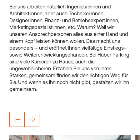
Bei uns arbeiten natürlich Ingenieur:innen und
Architekt:innen, aber auch Techniker:innen,
Designer:innen, Finanz- und Betriebsexpert:innen,
Marketingspezialist:innen, etc. Warum? Weil wir
unseren Ansprechpersonen alles aus einer Hand und
einem Kopf leisten können wollen. Das macht uns
besonders – und eröffnet Ihnen vielfältige Einstiegs-
sowie Weiterentwicklungschancen. Bei Huber Parking
sind viele Karrieren zu Hause, auch die
ungewöhnlicheren. Erzählen Sie uns von Ihren
Stärken, gemeinsam finden wir den richtigen Weg für
Sie. Und wenn es ihn noch nicht gibt, gestalten wir ihn
gemeinsam.