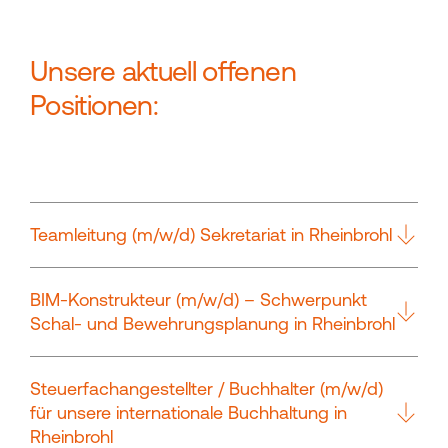
Unsere aktuell offenen
Positionen:
Teamleitung (m/w/d) Sekretariat in Rheinbrohl
BIM-Konstrukteur (m/w/d) – Schwerpunkt
Schal- und Bewehrungsplanung in Rheinbrohl
Steuerfachangestellter / Buchhalter (m/w/d)
für unsere internationale Buchhaltung in
Rheinbrohl