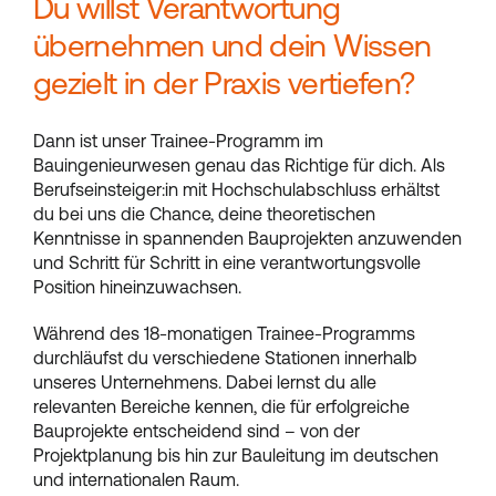
Du willst Verantwortung
übernehmen und dein Wissen
gezielt in der Praxis vertiefen?
Dann ist unser Trainee-Programm im
Bauingenieurwesen genau das Richtige für dich. Als
Berufseinsteiger:in mit Hochschulabschluss erhältst
du bei uns die Chance, deine theoretischen
Kenntnisse in spannenden Bauprojekten anzuwenden
und Schritt für Schritt in eine verantwortungsvolle
Position hineinzuwachsen.
Während des 18-monatigen Trainee-Programms
durchläufst du verschiedene Stationen innerhalb
unseres Unternehmens. Dabei lernst du alle
relevanten Bereiche kennen, die für erfolgreiche
Bauprojekte entscheidend sind – von der
Projektplanung bis hin zur Bauleitung im deutschen
und internationalen Raum.