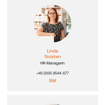
Linda
Noisten
HR-Managerin
+49 2635 9544-677
Mail