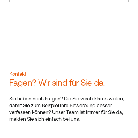
Kontakt
Fagen? Wir sind für Sie da.
Sie haben noch Fragen? Die Sie vorab klären wollen,
damit Sie zum Beispiel Ihre Bewerbung besser
verfassen können? Unser Team ist immer für Sie da,
melden Sie sich einfach bei uns.