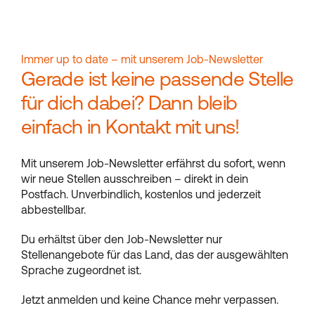
Immer up to date – mit unserem Job-Newsletter
Gerade ist keine passende Stelle
für dich dabei? Dann bleib
einfach in Kontakt mit uns!
Mit unserem Job-Newsletter erfährst du sofort, wenn
wir neue Stellen ausschreiben – direkt in dein
Postfach. Unverbindlich, kostenlos und jederzeit
abbestellbar.
Du erhältst über den Job-Newsletter nur
Stellenangebote für das Land, das der ausgewählten
Sprache zugeordnet ist.
Jetzt anmelden und keine Chance mehr verpassen.