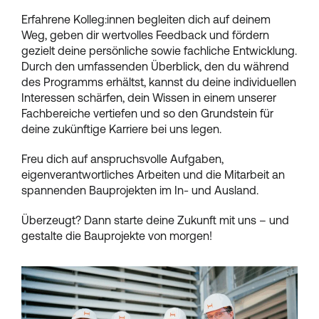
Erfahrene Kolleg:innen begleiten dich auf deinem
Weg, geben dir wertvolles Feedback und fördern
gezielt deine persönliche sowie fachliche Entwicklung.
Durch den umfassenden Überblick, den du während
des Programms erhältst, kannst du deine individuellen
Interessen schärfen, dein Wissen in einem unserer
Fachbereiche vertiefen und so den Grundstein für
deine zukünftige Karriere bei uns legen.
Freu dich auf anspruchsvolle Aufgaben,
eigenverantwortliches Arbeiten und die Mitarbeit an
spannenden Bauprojekten im In- und Ausland.
Überzeugt? Dann starte deine Zukunft mit uns – und
gestalte die Bauprojekte von morgen!