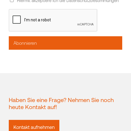
Hiermit akzeptiere ich die Datenschutzbestimmungen
Haben Sie eine Frage? Nehmen Sie noch
heute Kontakt auf!
Kontakt aufnehmen