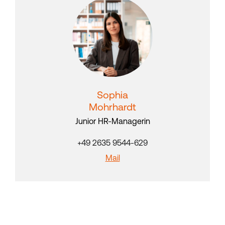
Sophia
Mohrhardt
Junior HR-Managerin
+49 2635 9544-629
Mail