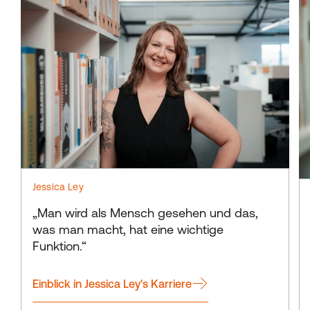
Jessica Ley
„Man wird als Mensch gesehen und das,
was man macht, hat eine wichtige
Funktion.“
Einblick in Jessica Ley's Karriere