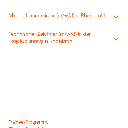
Minijob Hausmeister (m/w/d) in Rheinbrohl
Technischer Zeichner (m/w/d) in der
Projektplanung in Rheinbrohl
Trainee-Programm.