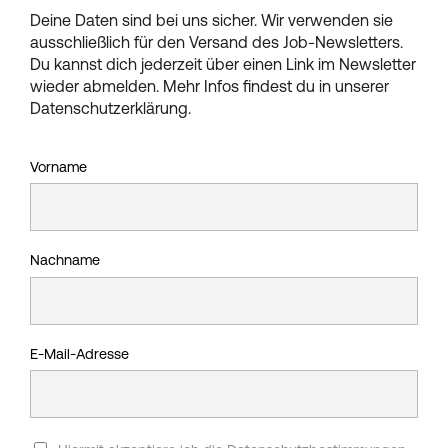
Deine Daten sind bei uns sicher. Wir verwenden sie
ausschließlich für den Versand des Job-Newsletters.
Du kannst dich jederzeit über einen Link im Newsletter
wieder abmelden. Mehr Infos findest du in unserer
Datenschutzerklärung.
Vorname
Nachname
E-Mail-Adresse