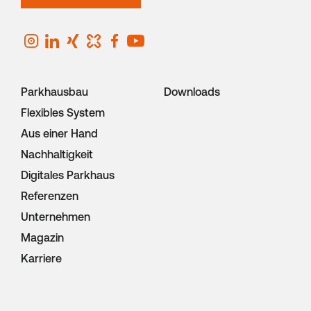
Parkhausbau
Downloads
Flexibles System
Aus einer Hand
Nachhaltigkeit
Digitales Parkhaus
Referenzen
Unternehmen
Magazin
Karriere