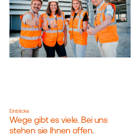
Einblicke.
Wege gibt es viele. Bei uns
stehen sie Ihnen offen.