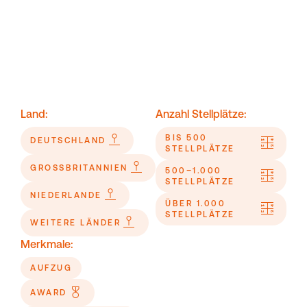
Land:
Anzahl Stellplätze:
BIS 500
DEUTSCHLAND
STELLPLÄTZE
GROSSBRITANNIEN
500–1.000
STELLPLÄTZE
NIEDERLANDE
ÜBER 1.000
STELLPLÄTZE
WEITERE LÄNDER
Merkmale:
AUFZUG
AWARD