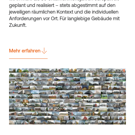
geplant und realisiert – stets abgestimmt auf den
jeweiligen räumlichen Kontext und die individuellen
Anforderungen vor Ort. Für langlebige Gebäude mit
Zukunft.
Mehr erfahren