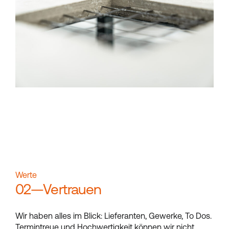
Werte
02—Vertrauen
Wir haben alles im Blick: Lieferanten, Gewerke, To Dos.
Termintreue und Hochwertigkeit können wir nicht