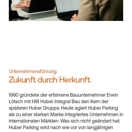
Unternehmensführung.
Zukunft durch Herkunft.
1990 gründete der erfahrene Bauunternehmer Erwin
Lötsch mit HIB Huber Integral Bau den Kern der
späteren Huber Gruppe. Heute agiert Huber Parking
als zu einer starken Marke integriertes Unternehmen in
internationalen Märkten. Was sich nicht geändert hat:
Huber Parking wird nach wie vor von langjährigen