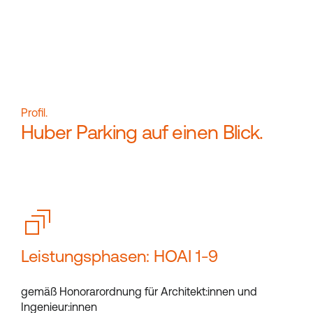
Profil.
Huber Parking auf einen Blick.
Leistungsphasen: HOAI 1-9
gemäß Honorarordnung für Architekt:innen und
Ingenieur:innen