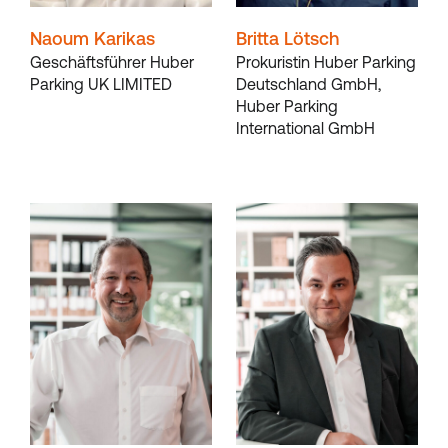
Naoum Karikas
Britta Lötsch
Geschäftsführer Huber
Prokuristin Huber Parking
Parking UK LIMITED
Deutschland GmbH,
Huber Parking
International GmbH