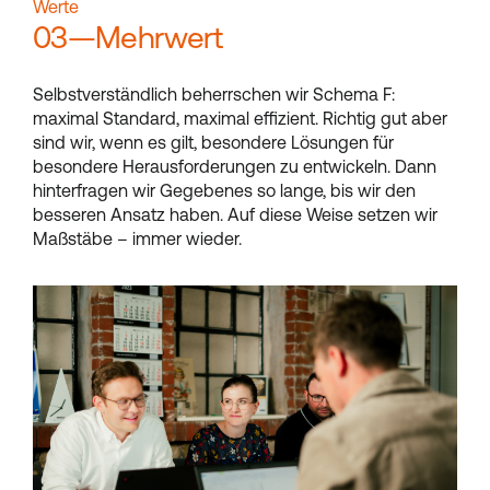
Werte
03—Mehrwert
Selbstverständlich beherrschen wir Schema F:
maximal Standard, maximal effizient. Richtig gut aber
sind wir, wenn es gilt, besondere Lösungen für
besondere Herausforderungen zu entwickeln. Dann
hinterfragen wir Gegebenes so lange, bis wir den
besseren Ansatz haben. Auf diese Weise setzen wir
Maßstäbe – immer wieder.