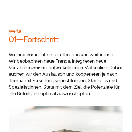
Werte
01—Fortschritt
Wir sind immer offen für alles, das uns weiterbringt.
Wir beobachten neue Trends, integrieren neue
Verfahrensweisen, entwickeln neue Materialien. Dabei
suchen wir den Austausch und kooperieren je nach
Thema mit Forschungseinrichtungen, Start-ups und
Spezialist:innen. Stets mit dem Ziel, die Potenziale für
alle Beteiligten optimal auszuschöpfen.