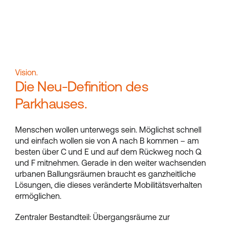
Vision.
Die Neu-Definition des
Parkhauses.
Menschen wollen unterwegs sein. Möglichst schnell
und einfach wollen sie von A nach B kommen – am
besten über C und E und auf dem Rückweg noch Q
und F mitnehmen. Gerade in den weiter wachsenden
urbanen Ballungsräumen braucht es ganzheitliche
Lösungen, die dieses veränderte Mobilitätsverhalten
ermöglichen.
Zentraler Bestandteil: Übergangsräume zur