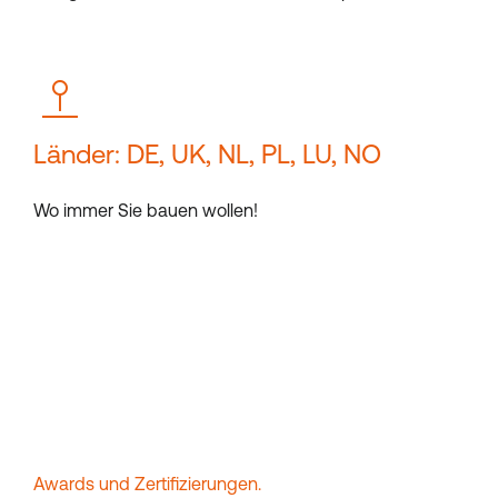
Länder: DE, UK, NL, PL, LU, NO
Wo immer Sie bauen wollen!
Awards und Zertifizierungen.