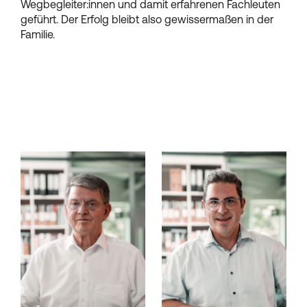
Wegbegleiter:innen und damit erfahrenen Fachleuten
geführt. Der Erfolg bleibt also gewissermaßen in der
Familie.