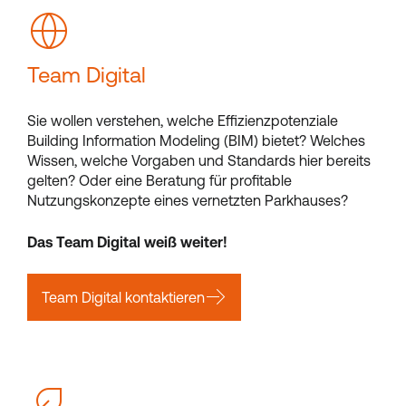
Team Digital
Sie wollen verstehen, welche Effizienzpotenziale
Building Information Modeling (BIM) bietet? Welches
Wissen, welche Vorgaben und Standards hier bereits
gelten? Oder eine Beratung für profitable
Nutzungskonzepte eines vernetzten Parkhauses?
Das Team Digital weiß weiter!
Team Digital kontaktieren