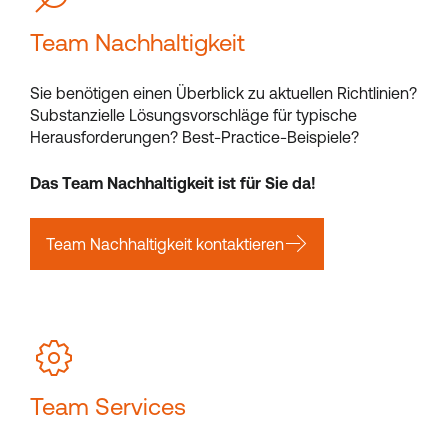
Team Nachhaltigkeit
Sie benötigen einen Überblick zu aktuellen Richtlinien?
Substanzielle Lösungsvorschläge für typische
Herausforderungen? Best-Practice-Beispiele?
Das Team Nachhaltigkeit ist für Sie da!
Team Nachhaltigkeit kontaktieren
Team Services