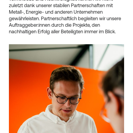
zuletzt dank unserer stabilen Partnerschaften mit
Metall-, Energie- und anderen Unternehmen
gewährleisten. Partnerschaftlich begleiten wir unsere
Auftraggeber:innen durch die Projekte, den
nachhaltigen Erfolg aller Beteiligten immer im Blick.