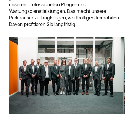
unseren professionellen Pflege- und
Wartungsdienstleistungen. Das macht unsere
Parkhäuser zu langlebigen, werthaltigen Immobilien.
Davon profitieren Sie langfristig.