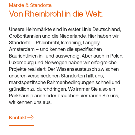
Märkte & Standorte.
Von Rheinbrohl in die Welt.
Unsere Heimmärkte sind in erster Linie Deutschland,
Großbritannien und die Niederlande. Hier haben wir
Standorte – Rheinbrohl, Ismaning, Langley,
Amsterdam – und kennen die spezifischen
Baurichtlinien in- und auswendig. Aber auch in Polen,
Luxemburg und Norwegen haben wir erfolgreiche
Projekte realisiert. Der Wissensaustausch zwischen
unseren verschiedenen Standorten hilft uns,
marktspezifische Rahmenbedingungen schnell und
gründlich zu durchdringen. Wo immer Sie also ein
Parkhaus planen oder brauchen: Vertrauen Sie uns,
wir kennen uns aus.
Kontakt