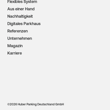
Flexibles System
Aus einer Hand
Nachhaltigkeit
Digitales Parkhaus
Referenzen
Unternehmen
Magazin
Karriere
©
2026 Huber Parking Deutschland GmbH