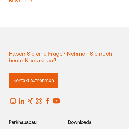
Bewerben
Haben Sie eine Frage? Nehmen Sie noch
heute Kontakt auf!
Kontakt aufnehmen
Parkhausbau
Downloads