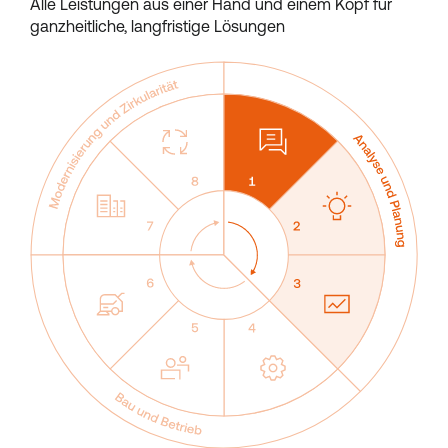
Alle Leistungen aus einer Hand und einem Kopf für
ganzheitliche, langfristige Lösungen