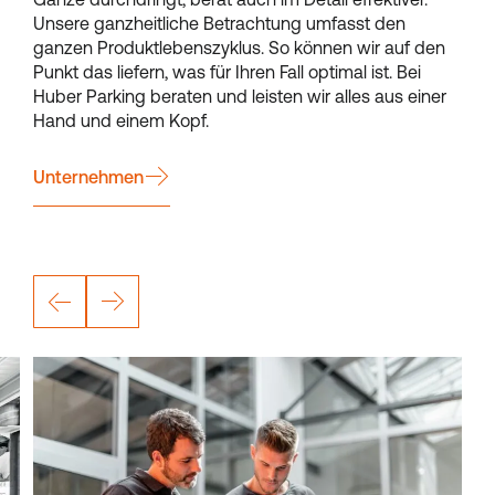
Unsere ganzheitliche Betrachtung umfasst den
ganzen Produktlebenszyklus. So können wir auf den
Punkt das liefern, was für Ihren Fall optimal ist. Bei
Huber Parking beraten und leisten wir alles aus einer
Hand und einem Kopf.
Unternehmen