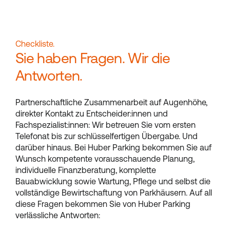
Checkliste.
Sie haben Fragen. Wir die
Antworten.
Partnerschaftliche Zusammenarbeit auf Augenhöhe,
direkter Kontakt zu Entscheider:innen und
Fachspezialist:innen: Wir betreuen Sie vom ersten
Telefonat bis zur schlüsselfertigen Übergabe. Und
darüber hinaus. Bei Huber Parking bekommen Sie auf
Wunsch kompetente vorausschauende Planung,
individuelle Finanzberatung, komplette
Bauabwicklung sowie Wartung, Pflege und selbst die
vollständige Bewirtschaftung von Parkhäusern. Auf all
diese Fragen bekommen Sie von Huber Parking
verlässliche Antworten: