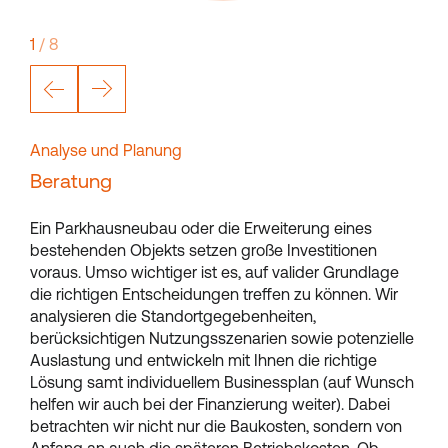
1
/
8
Analyse und Planung
Beratung
Ein Parkhausneubau oder die Erweiterung eines
bestehenden Objekts setzen große Investitionen
voraus. Umso wichtiger ist es, auf valider Grundlage
die richtigen Entscheidungen treffen zu können. Wir
analysieren die Standortgegebenheiten,
berücksichtigen Nutzungsszenarien sowie potenzielle
Auslastung und entwickeln mit Ihnen die richtige
Lösung samt individuellem Businessplan (auf Wunsch
helfen wir auch bei der Finanzierung weiter). Dabei
betrachten wir nicht nur die Baukosten, sondern von