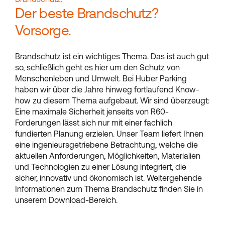
Der beste Brandschutz?
Vorsorge.
Brandschutz ist ein wichtiges Thema. Das ist auch gut
so, schließlich geht es hier um den Schutz von
Menschenleben und Umwelt. Bei Huber Parking
haben wir über die Jahre hinweg fortlaufend Know-
how zu diesem Thema aufgebaut. Wir sind überzeugt:
Eine maximale Sicherheit jenseits von R60-
Forderungen lässt sich nur mit einer fachlich
fundierten Planung erzielen. Unser Team liefert Ihnen
eine ingenieursgetriebene Betrachtung, welche die
aktuellen Anforderungen, Möglichkeiten, Materialien
und Technologien zu einer Lösung integriert, die
sicher, innovativ und ökonomisch ist. Weitergehende
Informationen zum Thema Brandschutz finden Sie in
unserem Download-Bereich.