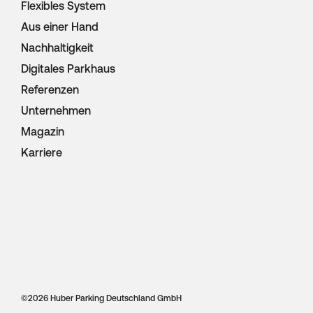
Flexibles System
Aus einer Hand
Nachhaltigkeit
Digitales Parkhaus
Referenzen
Unternehmen
Magazin
Karriere
©
2026 Huber Parking Deutschland GmbH