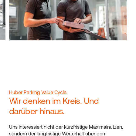
Huber Parking Value Cycle.
Wir denken im Kreis. Und
darüber hinaus.
Uns interessiert nicht der kurzfristige Maximalnutzen,
sondern der langfristige Werterhalt über den