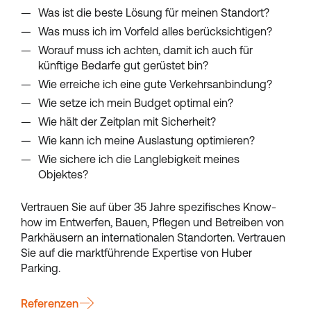
Was ist die beste Lösung für meinen Standort?
Was muss ich im Vorfeld alles berücksichtigen?
Worauf muss ich achten, damit ich auch für
künftige Bedarfe gut gerüstet bin?
Wie erreiche ich eine gute Verkehrsanbindung?
Wie setze ich mein Budget optimal ein?
Wie hält der Zeitplan mit Sicherheit?
Wie kann ich meine Auslastung optimieren?
Wie sichere ich die Langlebigkeit meines
Objektes?
Vertrauen Sie auf über 35 Jahre spezifisches Know-
how im Entwerfen, Bauen, Pflegen und Betreiben von
Parkhäusern an internationalen Standorten. Vertrauen
Sie auf die marktführende Expertise von Huber
Parking.
Referenzen