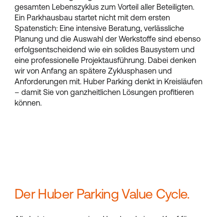
gesamten Lebenszyklus zum Vorteil aller Beteiligten.
Ein Parkhausbau startet nicht mit dem ersten
Spatenstich: Eine intensive Beratung, verlässliche
Planung und die Auswahl der Werkstoffe sind ebenso
erfolgsentscheidend wie ein solides Bausystem und
eine professionelle Projektausführung. Dabei denken
wir von Anfang an spätere Zyklusphasen und
Anforderungen mit. Huber Parking denkt in Kreisläufen
– damit Sie von ganzheitlichen Lösungen profitieren
können.
Der Huber Parking Value Cycle.