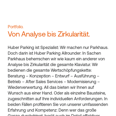
Portfolio.
Von Analyse bis Zirkularität.
Huber Parking ist Spezialist: Wir machen nur Parkhaus.
Doch darin ist Huber Parking Allrounder: In Sachen
Parkhaus beherrschen wir wie kaum ein anderer von
Analyse bis Zirkularität die gesamte Klaviatur. Wir
bedienen die gesamte Wertschöpfungskette:
Beratung – Konzeption – Entwurf – Ausführung –
Betrieb – After Sales Services – Modernisierung –
Wiederverwertung. All das bieten wir Ihnen auf
Wunsch aus einer Hand. Oder als einzelne Bausteine,
zugeschnitten auf Ihre individuellen Anforderungen. In
beiden Fällen profitieren Sie von unserer umfassenden
Erfahrung und Kompetenz: Denn wer das große
Ganze durchdringt, berät auch im Detail effektiver.