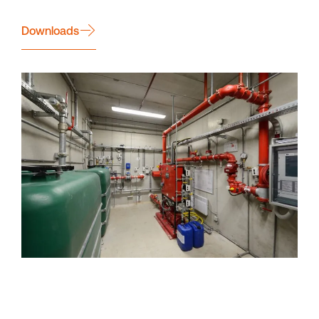
Downloads