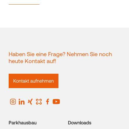
Haben Sie eine Frage? Nehmen Sie noch
heute Kontakt auf!
Kontakt aufnehmen
Parkhausbau
Downloads