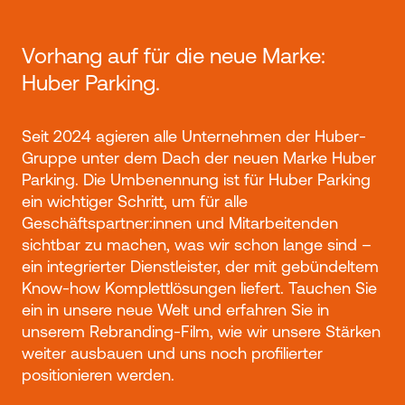
Vorhang auf für die neue Marke:
Huber Parking.
Seit 2024 agieren alle Unternehmen der Huber-
Gruppe unter dem Dach der neuen Marke Huber
Parking. Die Umbenennung ist für Huber Parking
ein wichtiger Schritt, um für alle
Geschäftspartner:innen und Mitarbeitenden
sichtbar zu machen, was wir schon lange sind –
ein integrierter Dienstleister, der mit gebündeltem
Know-how Komplettlösungen liefert. Tauchen Sie
ein in unsere neue Welt und erfahren Sie in
unserem Rebranding-Film, wie wir unsere Stärken
weiter ausbauen und uns noch profilierter
positionieren werden.