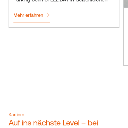
Mehr erfahren
Karriere.
Auf ins nächste Level – bei