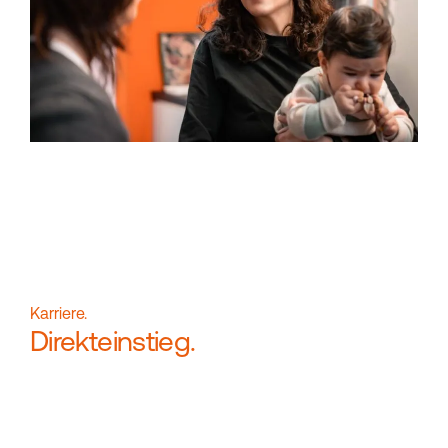
Karriere.
Direkteinstieg.