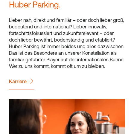
Huber Parking.
Lieber nah, direkt und familiär – oder doch lieber groß,
bedeutend und international? Lieber innovativ,
fortschrittsfokussiert und zukunftsrelevant – oder
doch lieber bewährt, bodenständig und etabliert?
Huber Parking ist immer beides und alles dazwischen.
Das ist das Besondere an unserer Konstellation als
familiär geführter Player auf der internationalen Bühne.
Wer zu uns kommt, kommt oft um zu bleiben.
Karriere