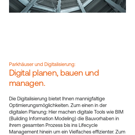
Parkhäuser und Digitalisierung:
Digital planen, bauen und
managen.
Die Digitalisierung bietet Ihnen mannigfaltige
Optimierungsmöglichkeiten. Zum einen in der
digitalen Planung: Hier machen digitale Tools wie BIM
(Building Information Modeling) die Bauvorhaben in
ihrem gesamten Prozess bis ins Lifecycle
Management hinein um ein Vielfaches effizienter. Zum