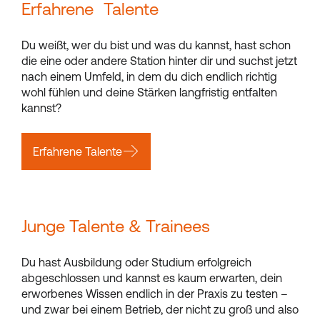
Erfahrene Talente
Du weißt, wer du bist und was du kannst, hast schon
die eine oder andere Station hinter dir und suchst jetzt
nach einem Umfeld, in dem du dich endlich richtig
wohl fühlen und deine Stärken langfristig entfalten
kannst?
Erfahrene Talente
Junge Talente & Trainees
Du hast Ausbildung oder Studium erfolgreich
abgeschlossen und kannst es kaum erwarten, dein
erworbenes Wissen endlich in der Praxis zu testen –
und zwar bei einem Betrieb, der nicht zu groß und also