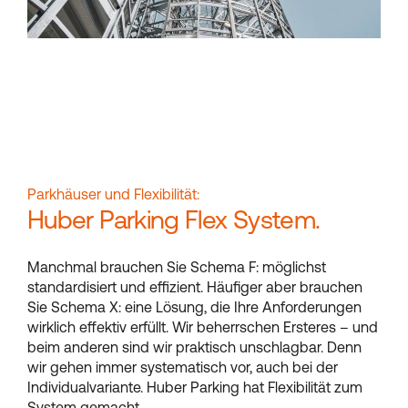
Parkhäuser und Flexibilität:
Huber Parking Flex System.
Manchmal brauchen Sie Schema F: möglichst
standardisiert und effizient. Häufiger aber brauchen
Sie Schema X: eine Lösung, die Ihre Anforderungen
wirklich effektiv erfüllt. Wir beherrschen Ersteres – und
beim anderen sind wir praktisch unschlagbar. Denn
wir gehen immer systematisch vor, auch bei der
Individualvariante. Huber Parking hat Flexibilität zum
System gemacht.