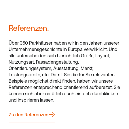
Referenzen.
Über 360 Parkhäuser haben wir in den Jahren unserer
Unternehmensgeschichte in Europa verwirklicht. Und
alle unterscheiden sich hinsichtlich Größe, Layout,
Nutzungsart, Fassadengestaltung,
Orientierungssystem, Ausstattung, Markt,
Leistungsbreite, etc. Damit Sie die für Sie relevanten
Beispiele möglichst direkt finden, haben wir unsere
Referenzen entsprechend orientierend aufbereitet. Sie
können sich aber natürlich auch einfach durchklicken
und inspirieren lassen.
Zu den Referenzen