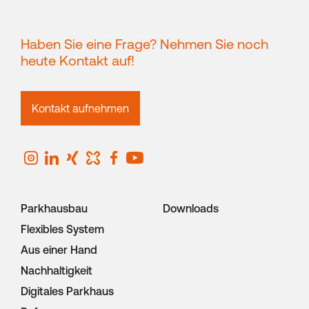
Haben Sie eine Frage? Nehmen Sie noch
heute Kontakt auf!
Kontakt aufnehmen
Parkhausbau
Downloads
Flexibles System
Aus einer Hand
Nachhaltigkeit
Digitales Parkhaus