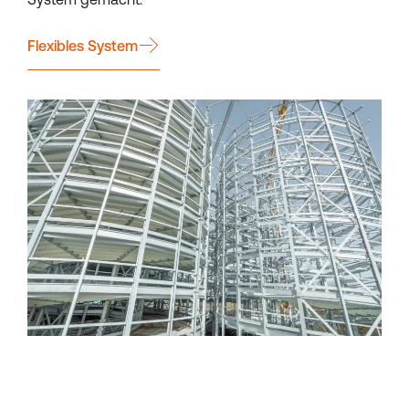
Flexibles System