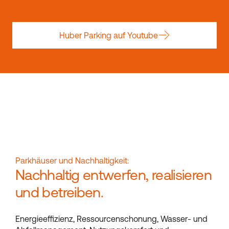
Huber Parking auf Youtube
Parkhäuser und Nachhaltigkeit:
Nachhaltig entwerfen, realisieren
und betreiben.
Energieeffizienz, Ressourcenschonung, Wasser- und