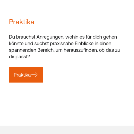
Praktika
Du brauchst Anregungen, wohin es für dich gehen
könnte und suchst praxisnahe Einblicke in einen
spannenden Bereich, um herauszufinden, ob das zu
dir passt?
Praktika