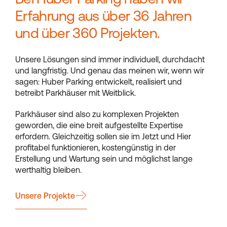
Erfahrung aus über 36 Jahren
und über 360 Projekten.
Unsere Lösungen sind immer individuell, durchdacht
und langfristig. Und genau das meinen wir, wenn wir
sagen: Huber Parking entwickelt, realisiert und
betreibt Parkhäuser mit Weitblick.
Parkhäuser sind also zu komplexen Projekten
geworden, die eine breit aufgestellte Expertise
erfordern. Gleichzeitig sollen sie im Jetzt und Hier
profitabel funktionieren, kostengünstig in der
Erstellung und Wartung sein und möglichst lange
werthaltig bleiben.
Unsere Projekte