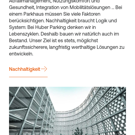
Abfallmanagement, Nutzungskomfort und
Gesundheit, Integration von Mobilitätslösungen … Bei
einem Parkhaus müssen Sie viele Faktoren
berücksichtigen. Nachhaltigkeit braucht Logik und
System: Bei Huber Parking denken wir in
Lebenszyklen. Deshalb bauen wir natürlich auch im
Bestand. Unser Ziel ist es stets, möglichst
zukunftssicherere, langfristig werthaltige Lösungen zu
entwickeln.
Nachhaltigkeit