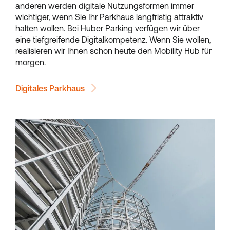
anderen werden digitale Nutzungsformen immer
wichtiger, wenn Sie Ihr Parkhaus langfristig attraktiv
halten wollen. Bei Huber Parking verfügen wir über
eine tiefgreifende Digitalkompetenz. Wenn Sie wollen,
realisieren wir Ihnen schon heute den Mobility Hub für
morgen.
Digitales Parkhaus