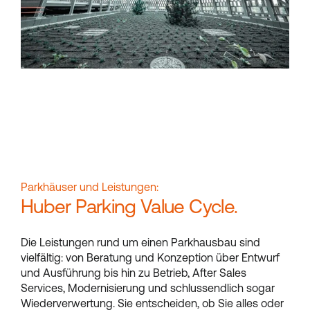
Parkhäuser und Leistungen:
Huber Parking Value Cycle.
Die Leistungen rund um einen Parkhausbau sind
vielfältig: von Beratung und Konzeption über Entwurf
und Ausführung bis hin zu Betrieb, After Sales
Services, Modernisierung und schlussendlich sogar
Wiederverwertung. Sie entscheiden, ob Sie alles oder