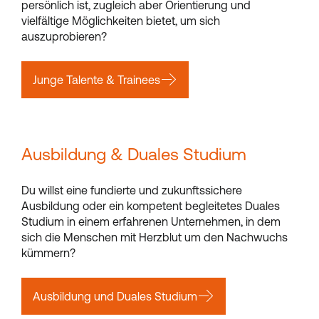
persönlich ist, zugleich aber Orientierung und
vielfältige Möglichkeiten bietet, um sich
auszuprobieren?
Junge Talente & Trainees
Ausbildung & Duales Studium
Du willst eine fundierte und zukunftssichere
Ausbildung oder ein kompetent begleitetes Duales
Studium in einem erfahrenen Unternehmen, in dem
sich die Menschen mit Herzblut um den Nachwuchs
kümmern?
Ausbildung und Duales Studium