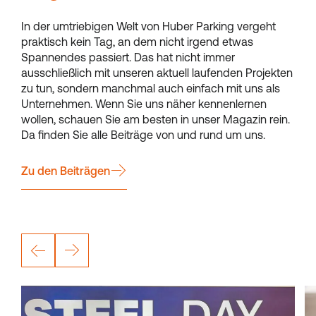
In der umtriebigen Welt von Huber Parking vergeht
praktisch kein Tag, an dem nicht irgend etwas
Spannendes passiert. Das hat nicht immer
ausschließlich mit unseren aktuell laufenden Projekten
zu tun, sondern manchmal auch einfach mit uns als
Unternehmen. Wenn Sie uns näher kennenlernen
wollen, schauen Sie am besten in unser Magazin rein.
Da finden Sie alle Beiträge von und rund um uns.
Zu den Beiträgen