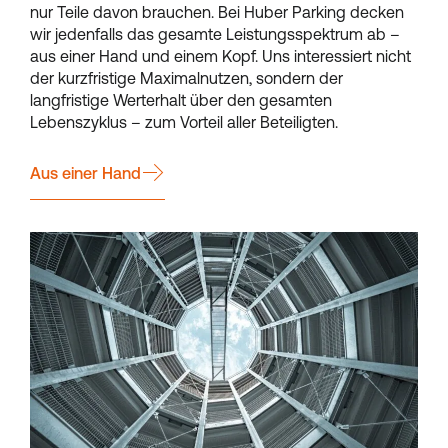
nur Teile davon brauchen. Bei Huber Parking decken
wir jedenfalls das gesamte Leistungsspektrum ab –
aus einer Hand und einem Kopf. Uns interessiert nicht
der kurzfristige Maximalnutzen, sondern der
langfristige Werterhalt über den gesamten
Lebenszyklus – zum Vorteil aller Beteiligten.
Aus einer Hand