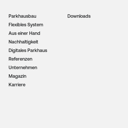
Parkhausbau
Downloads
Flexibles System
Aus einer Hand
Nachhaltigkeit
Digitales Parkhaus
Referenzen
Unternehmen
Magazin
Karriere