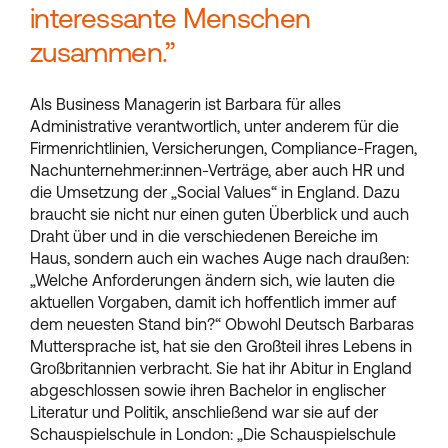
interessante Menschen
zusammen.”
Als Business Managerin ist Barbara für alles
Administrative verantwortlich, unter anderem für die
Firmenrichtlinien, Versicherungen, Compliance-Fragen,
Nachunternehmer:innen-Verträge, aber auch HR und
die Umsetzung der „Social Values“ in England. Dazu
braucht sie nicht nur einen guten Überblick und auch
Draht über und in die verschiedenen Bereiche im
Haus, sondern auch ein waches Auge nach draußen:
„Welche Anforderungen ändern sich, wie lauten die
aktuellen Vorgaben, damit ich hoffentlich immer auf
dem neuesten Stand bin?“ Obwohl Deutsch Barbaras
Muttersprache ist, hat sie den Großteil ihres Lebens in
Großbritannien verbracht. Sie hat ihr Abitur in England
abgeschlossen sowie ihren Bachelor in englischer
Literatur und Politik, anschließend war sie auf der
Schauspielschule in London: „Die Schauspielschule