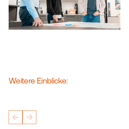
Weitere Einblicke: