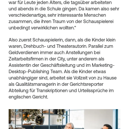
war für Leute jeden Alters, die tagsüber arbeiteten
und abends in die Schule gingen. Da kamen also sehr
verschiedenartige, sehr interessante Menschen
zusammen, die ihren Traum von der Schauspielerei
unbedingt verwirklichen wollten.“
Also zuerst Schauspielerin, dann, als die Kinder klein
waren, Drehbuch- und Theaterautorin. Parallel zum
Geldverdienen immer auch Anstellungen bei
Zeitarbeitsfirmen in der City, unter anderem als
Assistentin der Geschäftsleitung und im Marketing-
Desktop-Publishing Team. Als die Kinder etwas
unabhängiger sind, arbeitet sie Vollzeit von zu Hause
als Qualitätsmanagerin in der Gerichtsreporter
Abteilung für Transkriptionen und Urteilssprüche im
englischen Gericht.