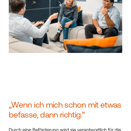
„Wenn ich mich schon mit etwas
befasse, dann richtig.”
Durch eine Beförderung wird sie verantwortlich für die