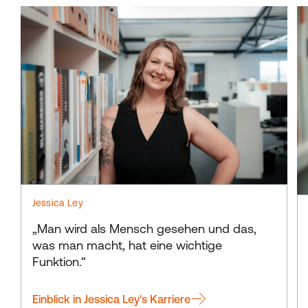
Jessica Ley
„Man wird als Mensch gesehen und das,
was man macht, hat eine wichtige
Funktion.“
Einblick in Jessica Ley's Karriere