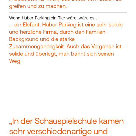
greifen und zu machen.
Wenn Huber Parking ein Tier wäre, wäre es …
... ein Elefant. Huber Parking ist eine sehr solide
und herzliche Firma, durch den Familien-
Background und die starke
Zusammengehörigkeit. Auch das Vorgehen ist
solide und überlegt, man bahnt sich seinen
Weg.
„In der Schauspielschule kamen
sehr verschiedenartige und