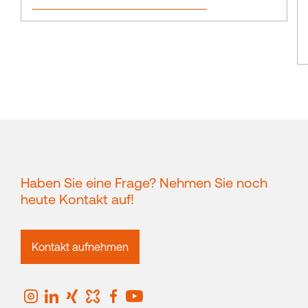
Haben Sie eine Frage? Nehmen Sie noch
heute Kontakt auf!
Kontakt aufnehmen