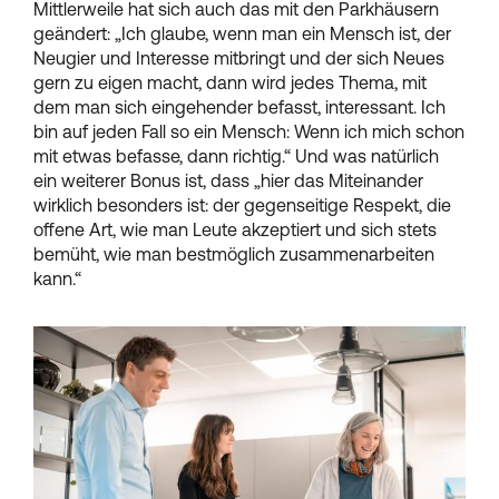
Mittlerweile hat sich auch das mit den Parkhäusern
geändert: „Ich glaube, wenn man ein Mensch ist, der
Neugier und Interesse mitbringt und der sich Neues
gern zu eigen macht, dann wird jedes Thema, mit
dem man sich eingehender befasst, interessant. Ich
bin auf jeden Fall so ein Mensch: Wenn ich mich schon
mit etwas befasse, dann richtig.“ Und was natürlich
ein weiterer Bonus ist, dass „hier das Miteinander
wirklich besonders ist: der gegenseitige Respekt, die
offene Art, wie man Leute akzeptiert und sich stets
bemüht, wie man bestmöglich zusammenarbeiten
kann.“