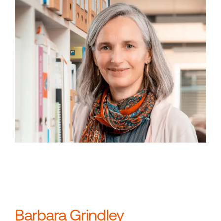
Barbara Grindley