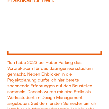
"Ich habe 2023 bei Huber Parking das
Vorpraktikum für das Bauingenieursstudium
gemacht. Neben Einblicken in die
Projektplanung durfte ich hier bereits
spannende Erfahrungen auf den Baustellen
sammeln. Danach wurde mir eine Stelle als
Werksstudent im Design Management
angeboten. Seit dem ersten Semester bin ich