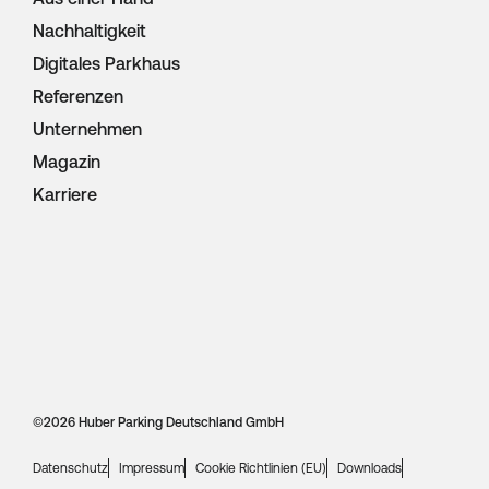
Nachhaltigkeit
Digitales Parkhaus
Referenzen
Unternehmen
Magazin
Karriere
©
2026 Huber Parking Deutschland GmbH
Datenschutz
Impressum
Cookie Richtlinien (EU)
Downloads