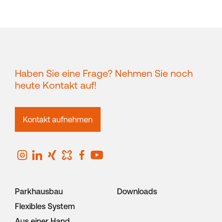
Haben Sie eine Frage? Nehmen Sie noch
heute Kontakt auf!
Kontakt aufnehmen
Parkhausbau
Downloads
Flexibles System
Aus einer Hand