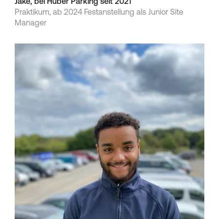
Jake, bei Huber Parking seit 2021
Praktikum, ab 2024 Festanstellung als Junior Site
Manager