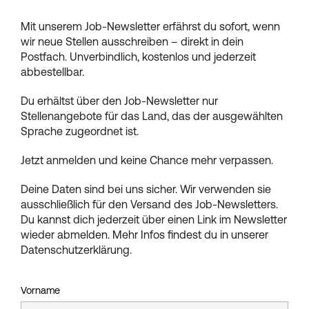
Mit unserem Job-Newsletter erfährst du sofort, wenn
wir neue Stellen ausschreiben – direkt in dein
Postfach. Unverbindlich, kostenlos und jederzeit
abbestellbar.
Du erhältst über den Job-Newsletter nur
Stellenangebote für das Land, das der ausgewählten
Sprache zugeordnet ist.
Jetzt anmelden und keine Chance mehr verpassen.
Deine Daten sind bei uns sicher. Wir verwenden sie
ausschließlich für den Versand des Job-Newsletters.
Du kannst dich jederzeit über einen Link im Newsletter
wieder abmelden. Mehr Infos findest du in unserer
Datenschutzerklärung.
Vorname