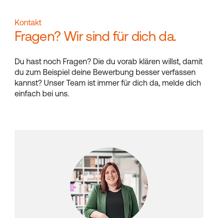
Kontakt
Fragen? Wir sind für dich da.
Du hast noch Fragen? Die du vorab klären willst, damit
du zum Beispiel deine Bewerbung besser verfassen
kannst? Unser Team ist immer für dich da, melde dich
einfach bei uns.