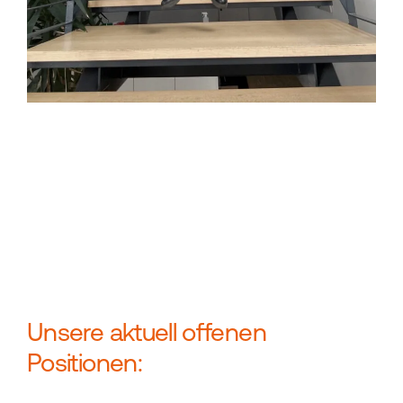
Unsere aktuell offenen
Positionen: