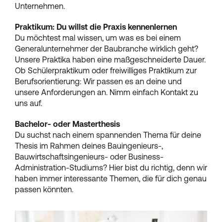
Unternehmen.
Praktikum: Du willst die Praxis kennenlernen
Du möchtest mal wissen, um was es bei einem
Generalunternehmer der Baubranche wirklich geht?
Unsere Praktika haben eine maßgeschneiderte Dauer.
Ob Schülerpraktikum oder freiwilliges Praktikum zur
Berufsorientierung: Wir passen es an deine und
unsere Anforderungen an. Nimm einfach Kontakt zu
uns auf.
Bachelor- oder Masterthesis
Du suchst nach einem spannenden Thema für deine
Thesis im Rahmen deines Bauingenieurs-,
Bauwirtschaftsingenieurs- oder Business-
Administration-Studiums? Hier bist du richtig, denn wir
haben immer interessante Themen, die für dich genau
passen könnten.