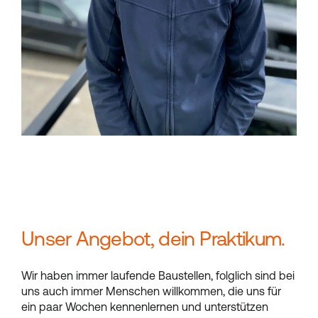
Unser Angebot, dein Praktikum.
Wir haben immer laufende Baustellen, folglich sind bei
uns auch immer Menschen willkommen, die uns für
ein paar Wochen kennenlernen und unterstützen