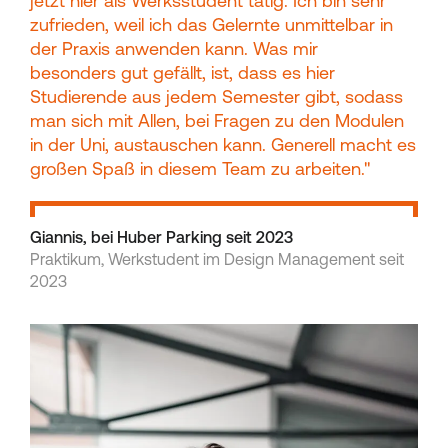
jetzt hier als Werksstudent tätig. Ich bin sehr
zufrieden, weil ich das Gelernte unmittelbar in
der Praxis anwenden kann. Was mir
besonders gut gefällt, ist, dass es hier
Studierende aus jedem Semester gibt, sodass
man sich mit Allen, bei Fragen zu den Modulen
in der Uni, austauschen kann. Generell macht es
großen Spaß in diesem Team zu arbeiten."
Giannis, bei Huber Parking seit 2023
Praktikum, Werkstudent im Design Management seit
2023