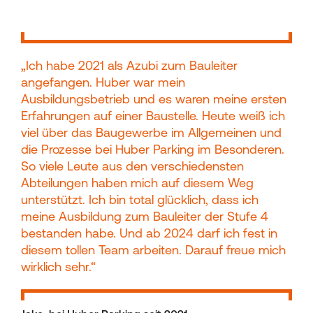
„Ich habe 2021 als Azubi zum Bauleiter
angefangen. Huber war mein
Ausbildungsbetrieb und es waren meine ersten
Erfahrungen auf einer Baustelle. Heute weiß ich
viel über das Baugewerbe im Allgemeinen und
die Prozesse bei Huber Parking im Besonderen.
So viele Leute aus den verschiedensten
Abteilungen haben mich auf diesem Weg
unterstützt. Ich bin total glücklich, dass ich
meine Ausbildung zum Bauleiter der Stufe 4
bestanden habe. Und ab 2024 darf ich fest in
diesem tollen Team arbeiten. Darauf freue mich
wirklich sehr.“