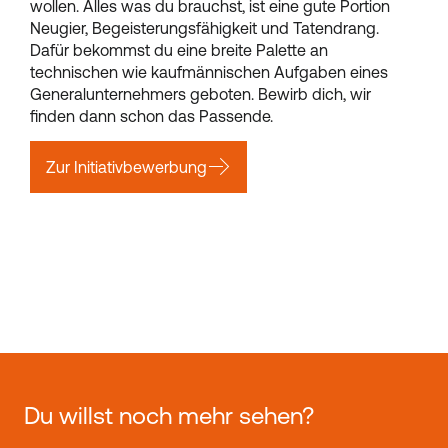
wollen. Alles was du brauchst, ist eine gute Portion
Neugier, Begeisterungsfähigkeit und Tatendrang.
Dafür bekommst du eine breite Palette an
technischen wie kaufmännischen Aufgaben eines
Generalunternehmers geboten. Bewirb dich, wir
finden dann schon das Passende.
Zur Initiativbewerbung
Du willst noch mehr sehen?