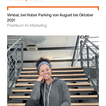
Vimbai, bei Huber Parking von August bis Oktober
2021
Praktikum im Marketing