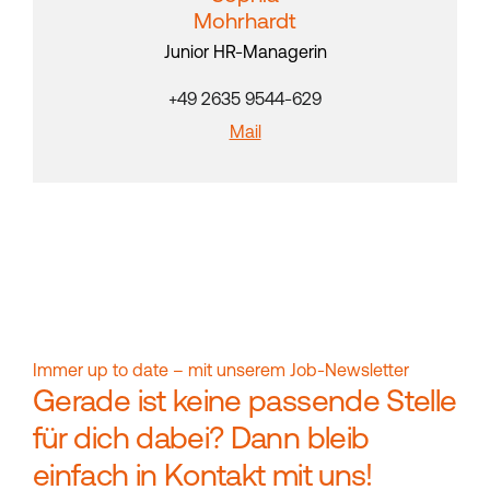
Mohrhardt
Junior HR-Managerin
+49 2635 9544-629
Mail
Immer up to date – mit unserem Job-Newsletter
Gerade ist keine passende Stelle
für dich dabei? Dann bleib
einfach in Kontakt mit uns!