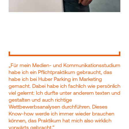
„Für mein Medien- und Kommunikationsstudium
habe ich ein Pflichtpraktikum gebraucht, das
habe ich bei Huber Parking im Marketing
gemacht. Dabei habe ich fachlich wie persönlich
viel gelernt: Ich durfte unter anderem texten und
gestalten und auch richtige
Wettbewerbsanalysen durchführen. Dieses
Know-how werde ich immer wieder brauchen
können, das Praktikum hat mich also wirklich
vorwärts gebracht.“