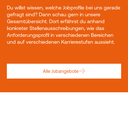
Du willst wissen, welche Jobprofile bei uns gerade
gefragt sind? Dann schau gern in unsere
Gesamtübersicht. Dort erfährst du anhand
konkreter Stellenausschreibungen, wie das
Anforderungsprofil in verschiedenen Bereichen
und auf verschiedenen Karrierestufen aussieht.
Alle Jobangebote