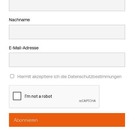
Nachname
E-Mail-Adresse
Hiermit akzeptiere ich die Datenschutzbestimmungen