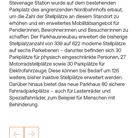
Stevenage Station wurde auf dem bestehenden
Parkplatz des angrenzenden Nordbahnhofs erbaut,
um die Zahl der Stellplätze an diesem Standort zu
erhöhen und ein erweitertes Mobilitätsangebot für
Pendler:innen, Bewohner:innen und Besucher:innen zu
schaffen. Der Parkhausneubau erweitert die bisherige
Stellplatzanzahl von 339 auf 622 moderne Stellplätze
auf sechs Parkebenen – darunter befinden sich 30
Parkplätze für physisch eingeschränkte Personen, 27
Motorradstellplätze sowie 30 Parkplätze für
Elektrofahrzeuge. Diese können bei Bedarf um 126
weitere, bisher inaktive Stellplätze erweitert werden.
Darüber hinaus bietet das neue Parkhaus 80 sichere
Fahrradparkplätze – auch für Lastenräder und
Spezialfahrräder, zum Beispiel für Menschen mit
Behinderung.