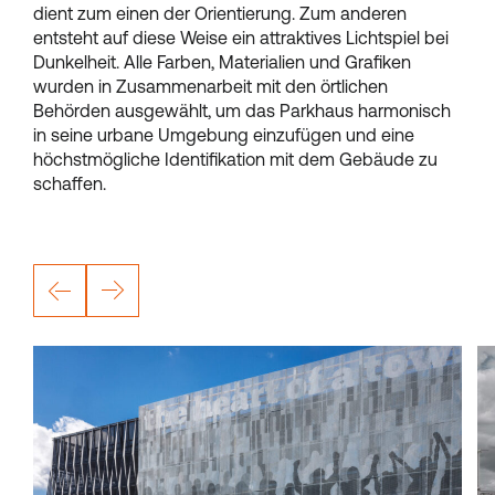
dient zum einen der Orientierung. Zum anderen
entsteht auf diese Weise ein attraktives Lichtspiel bei
Dunkelheit. Alle Farben, Materialien und Grafiken
wurden in Zusammenarbeit mit den örtlichen
Behörden ausgewählt, um das Parkhaus harmonisch
in seine urbane Umgebung einzufügen und eine
höchstmögliche Identifikation mit dem Gebäude zu
schaffen.