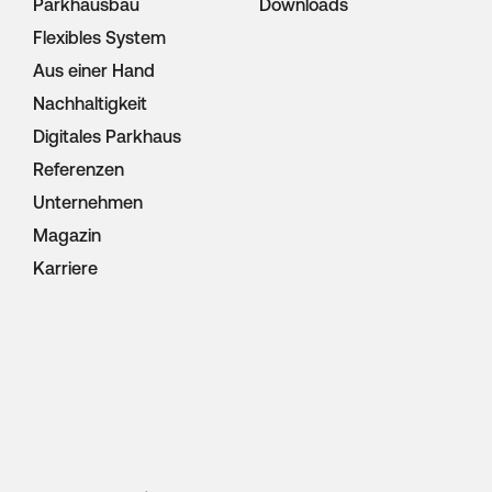
Parkhausbau
Downloads
Flexibles System
Aus einer Hand
Nachhaltigkeit
Digitales Parkhaus
Referenzen
Unternehmen
Magazin
Karriere