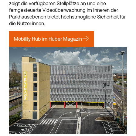
zeigt die verfügbaren Stellplätze an und eine
ferngesteuerte Videoüberwachung im Inneren der
Parkhausebenen bietet höchstmögliche Sicherheit für
die Nutzer:innen.
Mobility Hub im Huber Magazin