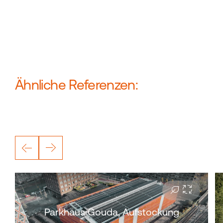
Ähnliche Referenzen:
Parkhaus Gouda, Aufstockung