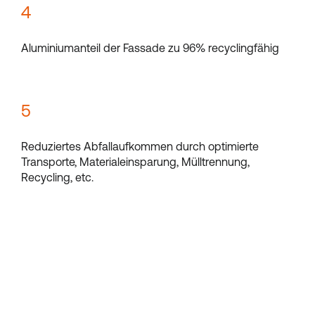
4
Aluminiumanteil der Fassade zu 96% recyclingfähig
5
Reduziertes Abfallaufkommen durch optimierte
Transporte, Materialeinsparung, Mülltrennung,
Recycling, etc.