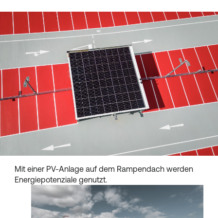
Mit einer PV-Anlage auf dem Rampendach werden
Energiepotenziale genutzt.