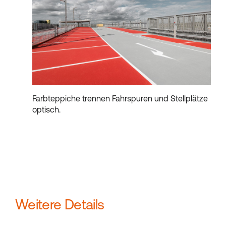
Farbteppiche trennen Fahrspuren und Stellplätze
optisch.
Weitere Details