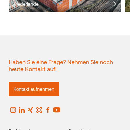
Niederlande
Haben Sie eine Frage? Nehmen Sie noch
heute Kontakt auf!
Kontakt aufnehmen