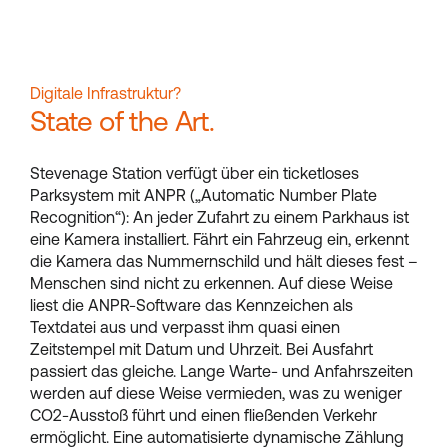
Digitale Infrastruktur?
State of the Art.
Stevenage Station verfügt über ein ticketloses
Parksystem mit ANPR („Automatic Number Plate
Recognition“): An jeder Zufahrt zu einem Parkhaus ist
eine Kamera installiert. Fährt ein Fahrzeug ein, erkennt
die Kamera das Nummernschild und hält dieses fest –
Menschen sind nicht zu erkennen. Auf diese Weise
liest die ANPR-Software das Kennzeichen als
Textdatei aus und verpasst ihm quasi einen
Zeitstempel mit Datum und Uhrzeit. Bei Ausfahrt
passiert das gleiche. Lange Warte- und Anfahrszeiten
werden auf diese Weise vermieden, was zu weniger
CO2-Ausstoß führt und einen fließenden Verkehr
ermöglicht. Eine automatisierte dynamische Zählung