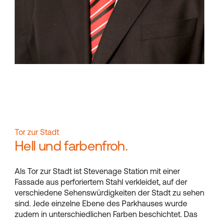
Tor zur Stadt
Hell und farbenfroh.
Als Tor zur Stadt ist Stevenage Station mit einer
Fassade aus perforiertem Stahl verkleidet, auf der
verschiedene Sehenswürdigkeiten der Stadt zu sehen
sind. Jede einzelne Ebene des Parkhauses wurde
zudem in unterschiedlichen Farben beschichtet. Das