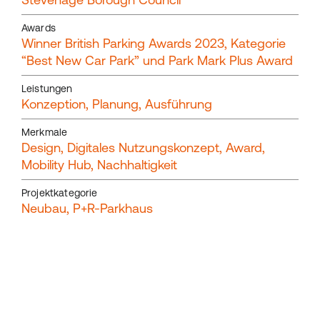
Awards
Winner British Parking Awards 2023, Kategorie
“Best New Car Park” und Park Mark Plus Award
Leistungen
Konzeption, Planung, Ausführung
Merkmale
Design, Digitales Nutzungskonzept, Award,
Mobility Hub, Nachhaltigkeit
Projektkategorie
Neubau, P+R-Parkhaus