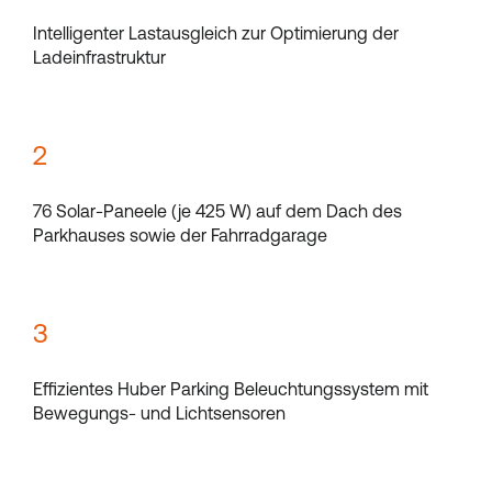
Intelligenter Lastausgleich zur Optimierung der
Ladeinfrastruktur
2
76 Solar-Paneele (je 425 W) auf dem Dach des
Parkhauses sowie der Fahrradgarage
3
Effizientes Huber Parking Beleuchtungssystem mit
Bewegungs- und Lichtsensoren