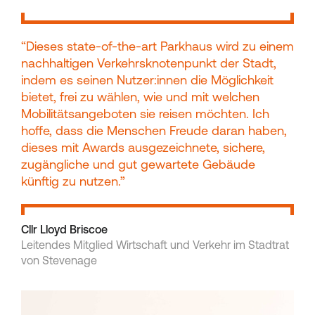
“Dieses state-of-the-art Parkhaus wird zu einem
nachhaltigen Verkehrsknotenpunkt der Stadt,
indem es seinen Nutzer:innen die Möglichkeit
bietet, frei zu wählen, wie und mit welchen
Mobilitätsangeboten sie reisen möchten. Ich
hoffe, dass die Menschen Freude daran haben,
dieses mit Awards ausgezeichnete, sichere,
zugängliche und gut gewartete Gebäude
künftig zu nutzen.”
Cllr Lloyd Briscoe
Leitendes Mitglied Wirtschaft und Verkehr im Stadtrat
von Stevenage