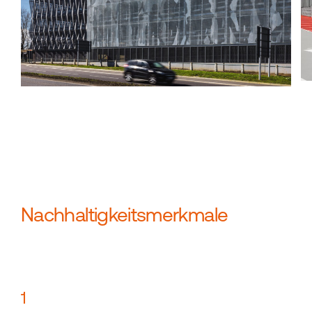
Nachhaltigkeitsmerkmale
1