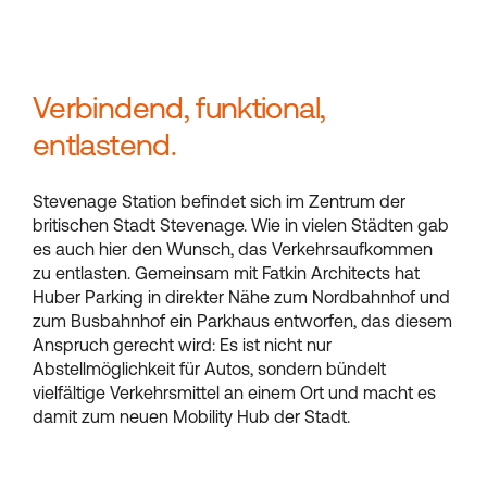
Verbindend, funktional,
entlastend.
Stevenage Station befindet sich im Zentrum der
britischen Stadt Stevenage. Wie in vielen Städten gab
es auch hier den Wunsch, das Verkehrsaufkommen
zu entlasten. Gemeinsam mit Fatkin Architects hat
Huber Parking in direkter Nähe zum Nordbahnhof und
zum Busbahnhof ein Parkhaus entworfen, das diesem
Anspruch gerecht wird: Es ist nicht nur
Abstellmöglichkeit für Autos, sondern bündelt
vielfältige Verkehrsmittel an einem Ort und macht es
damit zum neuen Mobility Hub der Stadt.