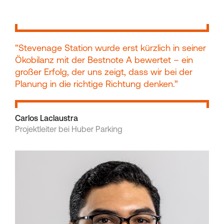
“Stevenage Station wurde erst kürzlich in seiner
Ökobilanz mit der Bestnote A bewertet – ein
großer Erfolg, der uns zeigt, dass wir bei der
Planung in die richtige Richtung denken.”
Carlos Laclaustra
Projektleiter bei Huber Parking