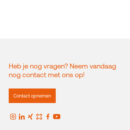
Heb je nog vragen? Neem vandaag
nog contact met ons op!
Contact opnemen