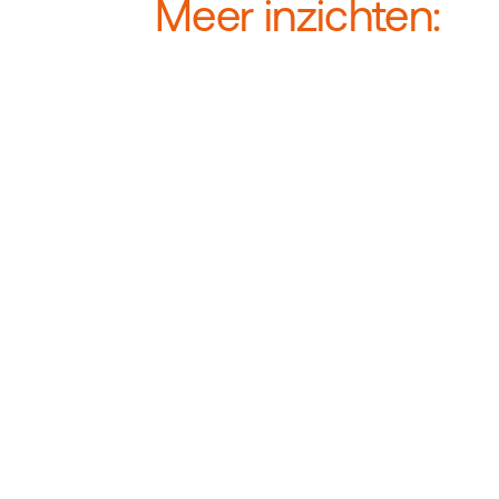
Meer inzichten: