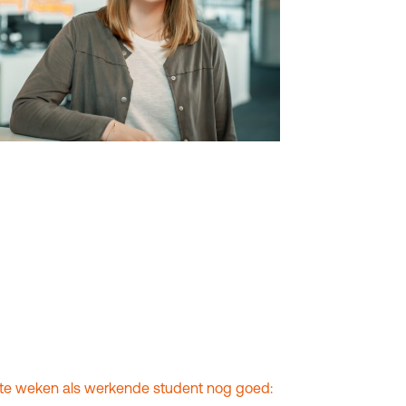
rste weken als werkende student nog goed: