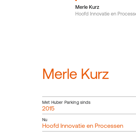
Merle Kurz
Hoofd Innovatie en Process
Merle Kurz
Met Huber Parking sinds
2015
Nu
Hoofd Innovatie en Processen