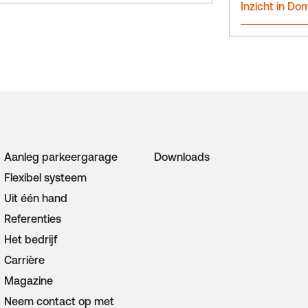
Inzicht in Do
Aanleg parkeergarage
Downloads
Flexibel systeem
Uit één hand
Referenties
Het bedrijf
Carrière
Magazine
Neem contact op met