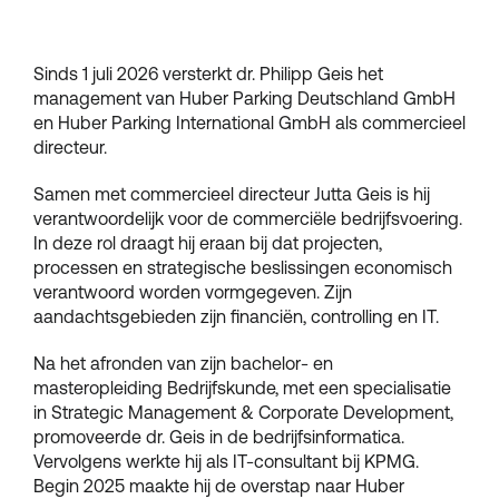
Sinds 1 juli 2026 versterkt dr. Philipp Geis het
management van Huber Parking Deutschland GmbH
en Huber Parking International GmbH als commercieel
directeur.
Samen met commercieel directeur Jutta Geis is hij
verantwoordelijk voor de commerciële bedrijfsvoering.
In deze rol draagt hij eraan bij dat projecten,
processen en strategische beslissingen economisch
verantwoord worden vormgegeven. Zijn
aandachtsgebieden zijn financiën, controlling en IT.
Na het afronden van zijn bachelor- en
masteropleiding Bedrijfskunde, met een specialisatie
in Strategic Management & Corporate Development,
promoveerde dr. Geis in de bedrijfsinformatica.
Vervolgens werkte hij als IT-consultant bij KPMG.
Begin 2025 maakte hij de overstap naar Huber