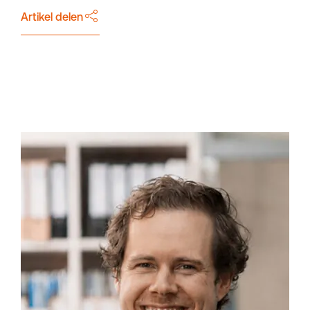
Artikel delen
Downloads