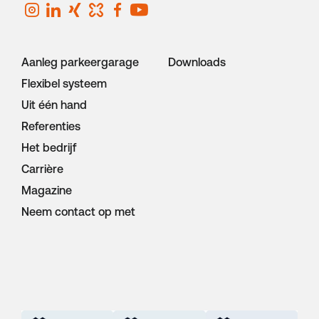
Aanleg parkeergarage
Downloads
Flexibel systeem
Uit één hand
Referenties
Het bedrijf
Carrière
Magazine
Neem contact op met