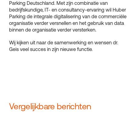
Parking Deutschland. Met zijn combinatie van
bedrijfskundige, IT- en consultancy-ervaring wil Huber
Parking de integrale digitalisering van de commerciële
organisatie verder versnellen en het gebruik van data
binnen de organisatie verder versterken.
Wij kijken uit naar de samenwerking en wensen dr.
Geis veel succes in zijn nieuwe functie.
Vergelijkbare berichten