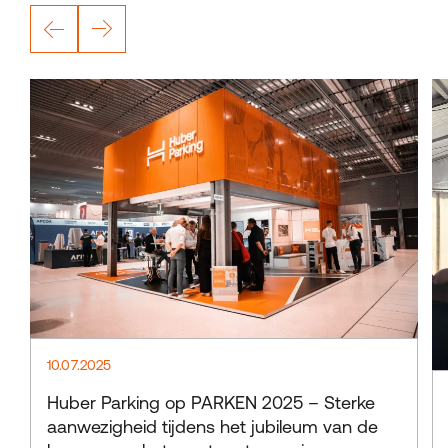
10.07.2025
Huber Parking op PARKEN 2025 – Sterke
aanwezigheid tijdens het jubileum van de